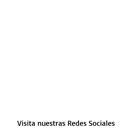
Visita nuestras Redes Sociales