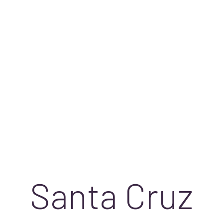
Santa Cruz