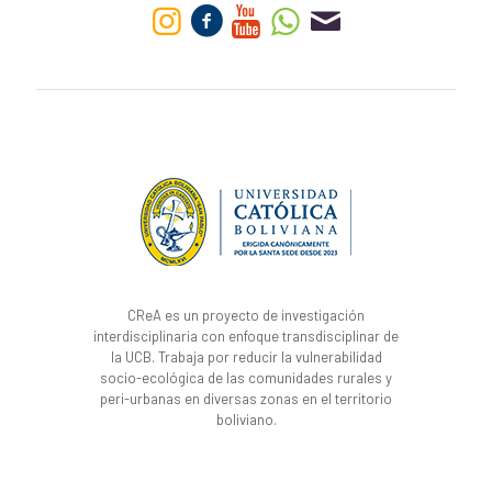
CReA es un proyecto de investigación
interdisciplinaria con enfoque transdisciplinar de
la UCB. Trabaja por reducir la vulnerabilidad
socio-ecológica de las comunidades rurales y
peri-urbanas en diversas zonas en el territorio
boliviano.