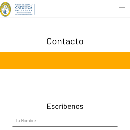
Contacto
Escríbenos