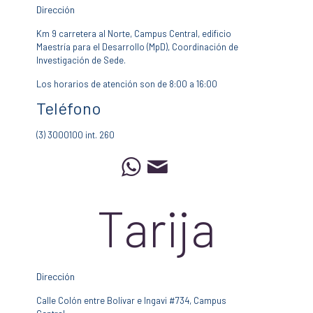
Dirección
Km 9 carretera al Norte, Campus Central, edificio
Maestría para el Desarrollo (MpD), Coordinación de
Investigación de Sede.
Los horarios de atención son de 8:00 a 16:00
Teléfono
(3) 3000100 int. 260
Tarija
Dirección
Calle Colón entre Bolívar e Ingavi #734, Campus