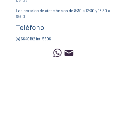
Central.
Los horarios de atención son de 8:30 a 12:30 y 15:30 a
19:00
Teléfono
(4) 6640192 int. 5506