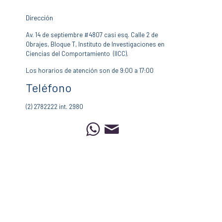
Dirección
Av. 14 de septiembre #4807 casi esq. Calle 2 de
Obrajes, Bloque T, Instituto de Investigaciones en
Ciencias del Comportamiento (IICC).
Los horarios de atención son de 9:00 a 17:00
Teléfono
(2) 2782222 int. 2980