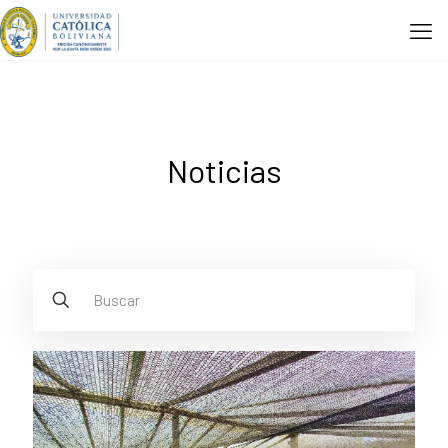
Noticias