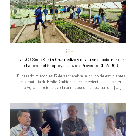
0
La UCB Sede Santa Cruz realizó visita transdisciplinar con
el apoyo del Subproyecto 5 del Proyecto CReA UCB
El pasado miércoles 13 de septiembre, el grupo de estudiantes
de la materia de Medio Ambiente, pertenecientes a la carrera
de Agronegocios, tuvo la enriquecedora oportunidad
[…]