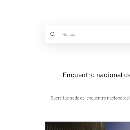
Encuentro nacional del
Sucre fue sede del encuentro nacional del