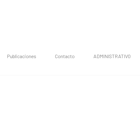
Publicaciones
Contacto
ADMINISTRATIVO