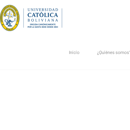
Inicio
¿Quiénes somos