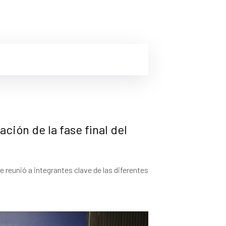
ción de la fase final del
 reunió a integrantes clave de las diferentes