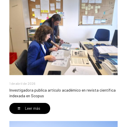
1 de abril de 2026
Investigadora publica artículo académico en revista científica
indexada en Scopus
Leer más