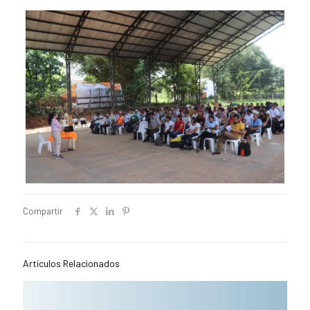
Compartir
Artículos Relacionados