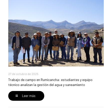
27 de octubre de 2025
Trabajo de campo en Rumicancha: estudiantes y equipo
técnico analizan la gestión del agua y saneamiento
Leer más