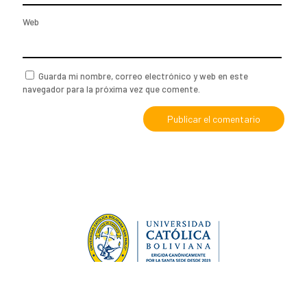
Web
Guarda mi nombre, correo electrónico y web en este
navegador para la próxima vez que comente.
CReA es un proyecto de investigación