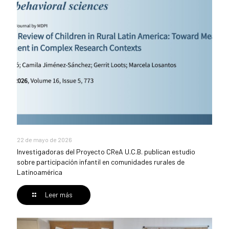
22 de mayo de 2026
Investigadoras del Proyecto CReA U.C.B. publican estudio
sobre participación infantil en comunidades rurales de
Latinoamérica
Leer más