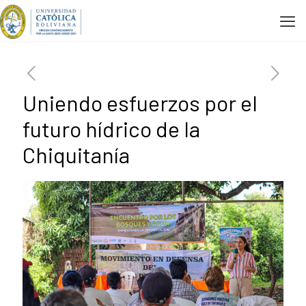
Uniendo esfuerzos por el
futuro hídrico de la
Chiquitanía